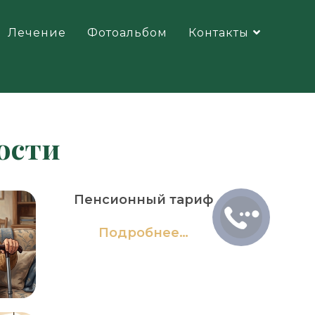
Лечение
Фотоальбом
Контакты
ости
Пенсионный тариф
Подробнее…